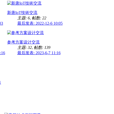
新唐IoT技術交流
主题: 6
,
帖数: 22
03
最后发表: 2022-12-6 10:05
参考方案设计交流
主题: 32
,
帖数: 139
:16
最后发表: 2023-6-7 11:16
1