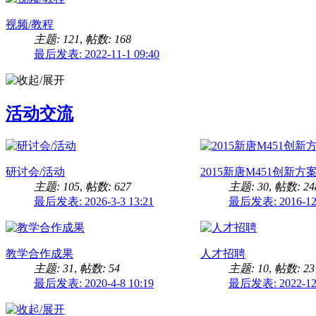
视频/教程
主题: 121
,
帖数: 168
最后发表: 2022-11-1 09:40
活动交流
研讨会/活动
2015新唐M451创新
主题: 105
,
帖数: 627
主题: 30
,
帖数: 24
最后发表: 2026-3-3 13:21
最后发表: 2016-12-
教学合作成果
人才招聘
主题: 31
,
帖数: 54
主题: 10
,
帖数: 23
最后发表: 2020-4-8 10:19
最后发表: 2022-12-