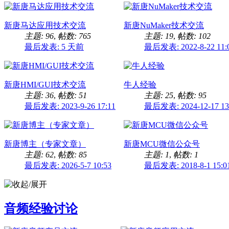
新唐马达应用技术交流
新唐NuMaker技术交流
主题: 96
,
帖数: 765
主题: 19
,
帖数: 102
最后发表:
5 天前
最后发表: 2022-8-22 11:
新唐HMI/GUI技术交流
牛人经验
主题: 36
,
帖数: 51
主题: 25
,
帖数: 95
最后发表: 2023-9-26 17:11
最后发表: 2024-12-17 13
新唐博主（专家文章）
新唐MCU微信公众号
主题: 62
,
帖数: 85
主题: 1
,
帖数: 1
最后发表: 2026-5-7 10:53
最后发表: 2018-8-1 15:0
音频经验讨论