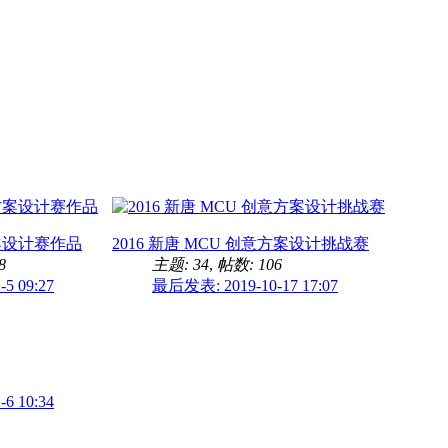
方案设计赛作品
2016 新唐 MCU 创意方案设计挑战赛
8
主题: 34
,
帖数: 106
5 09:27
最后发表: 2019-10-17 17:07
6 10:34