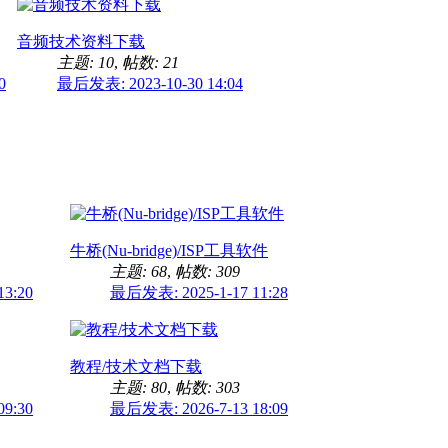
音频技术资料下载
主题: 10
,
帖数: 21
0
最后发表: 2023-10-30 14:04
牛桥(Nu-bridge)/ISP工具软件
主题: 68
,
帖数: 309
3:20
最后发表: 2025-1-17 11:28
教程/技术文档下载
主题: 80
,
帖数: 303
9:30
最后发表: 2026-7-13 18:09