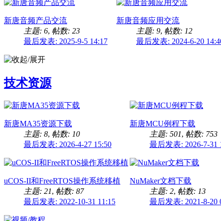
新唐音频产品交流
新唐音频应用交流
主题: 6
,
帖数: 23
主题: 9
,
帖数: 12
最后发表: 2025-9-5 14:17
最后发表: 2024-6-20 14:4
技术资源
新唐MA35资源下载
新唐MCU例程下载
主题: 8
,
帖数: 10
主题: 501
,
帖数: 753
最后发表: 2026-4-27 15:50
最后发表: 2026-7-31 1
uCOS-II和FreeRTOS操作系统移植
NuMaker文档下载
主题: 21
,
帖数: 87
主题: 2
,
帖数: 13
最后发表: 2022-10-31 11:15
最后发表: 2021-8-20 0